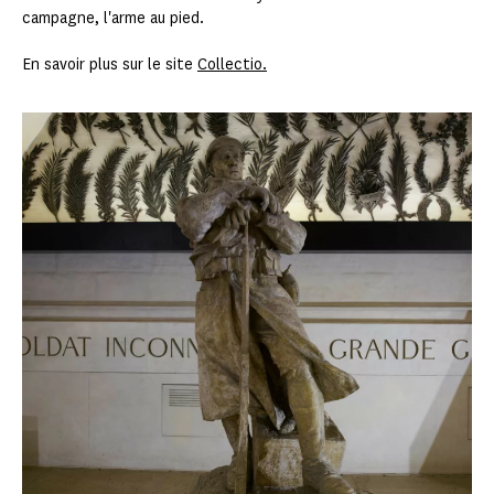
campagne, l'arme au pied.
En savoir plus sur le site
Collectio.