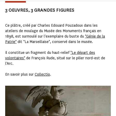
3 OEUVRES, 3 GRANDES FIGURES
Ce plâtre, créé par Charles Edouard Pouzadoux dans les
ateliers de moulage du Musée des Monuments français en
1898, est surmoulé sur l'exemplaire du buste du
"Génie de la
Patrie"
dit "La Marseillaise", conservé dans le musée.
Il constitue un fragment du haut-relief
"Le départ des
volontaires"
de François Rude, situé sur le pilier nord-est de
l'Arc.
En savoir plus sur
Collectio
.