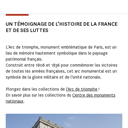
UN TÉMOIGNAGE DE L’HISTOIRE DE LA FRANCE
ET DE SES LUTTES
L’Arc de triomphe, monument emblématique de Paris, est un
lieu de mémoire hautement symbolique dans le paysage
patrimonial français.
Construit entre 1806 et 1836 pour commémorer les victoires
de toutes les armées françaises, cet arc monumental est un
symbole de la gloire militaire et de l'unité nationale.
Plongez dans les collections de
l'Arc de triomphe
!
En savoir plus sur les collections du
Centre des monuments
nationaux
.