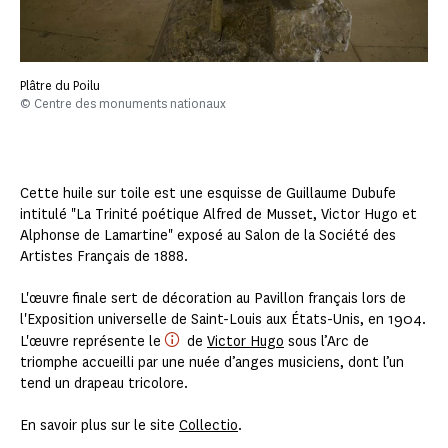
Plâtre du Poilu
© Centre des monuments nationaux
Cette huile sur toile est une esquisse de Guillaume Dubufe
intitulé "La Trinité poétique Alfred de Musset, Victor Hugo et
Alphonse de Lamartine" exposé au Salon de la Société des
Artistes Français de 1888.
L'œuvre finale sert de décoration au Pavillon français lors de
l'Exposition universelle de Saint-Louis aux États-Unis, en 1904.
L'œuvre représente le
de
Victor Hugo
sous l’Arc de
triomphe accueilli par une nuée d’anges musiciens, dont l’un
tend un drapeau tricolore.
En savoir plus sur le site
Collectio
.