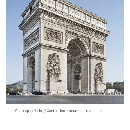
Jean-Christophe Ballot / Centre des monuments nationaux