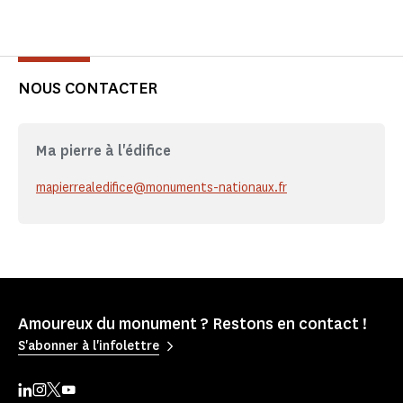
NOUS CONTACTER
Ma pierre à l'édifice
mapierrealedifice@monuments-nationaux.fr
Amoureux du monument ? Restons en contact !
S'abonner à l'infolettre