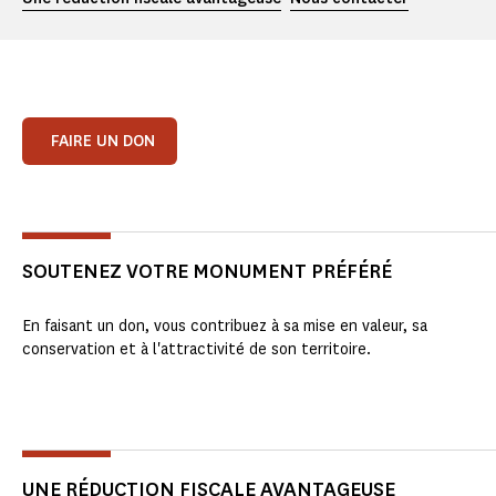
FAIRE UN DON
SOUTENEZ VOTRE MONUMENT PRÉFÉRÉ
En faisant un don, vous contribuez à sa mise en valeur, sa
conservation et à l'attractivité de son territoire.
UNE RÉDUCTION FISCALE AVANTAGEUSE