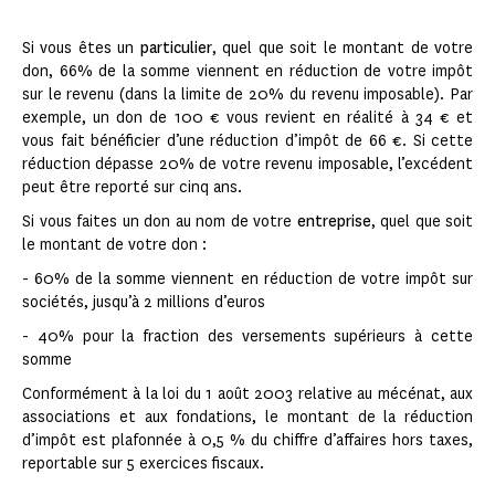
Si vous êtes un
particulier
, quel que soit le montant de votre
don, 66% de la somme viennent en réduction de votre impôt
sur le revenu (dans la limite de 20% du revenu imposable). Par
exemple, un don de 100 € vous revient en réalité à 34 € et
vous fait bénéficier d’une réduction d’impôt de 66 €. Si cette
réduction dépasse 20% de votre revenu imposable, l’excédent
peut être reporté sur cinq ans.
Si vous faites un don au nom de votre
entreprise
, quel que soit
le montant de votre don :
- 60% de la somme viennent en réduction de votre impôt sur
sociétés, jusqu’à 2 millions d’euros
- 40% pour la fraction des versements supérieurs à cette
somme
Conformément à la loi du 1 août 2003 relative au mécénat, aux
associations et aux fondations, le montant de la réduction
d’impôt est plafonnée à 0,5 % du chiffre d’affaires hors taxes,
reportable sur 5 exercices fiscaux.