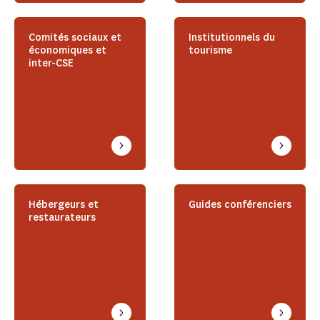
Comités sociaux et
Institutionnels du
économiques et
tourisme
inter-CSE
Hébergeurs et
Guides conférenciers
restaurateurs