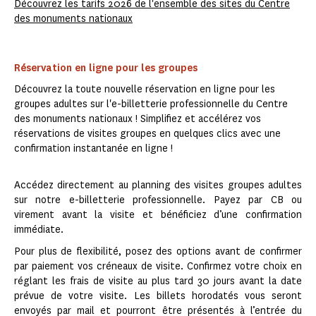
Découvrez les tarifs 2026 de l'ensemble des sites du Centre
des monuments nationaux
Réservation en ligne pour les groupes
Découvrez la toute nouvelle réservation en ligne pour les
groupes adultes sur l'e-billetterie professionnelle du Centre
des monuments nationaux ! Simplifiez et accélérez vos
réservations de visites groupes en quelques clics avec une
confirmation instantanée en ligne !
Accédez directement au planning des visites groupes adultes
sur notre e-billetterie professionnelle. Payez par CB ou
virement avant la visite et bénéficiez d’une confirmation
immédiate.
Pour plus de flexibilité, posez des options avant de confirmer
par paiement vos créneaux de visite. Confirmez votre choix en
réglant les frais de visite au plus tard 30 jours avant la date
prévue de votre visite. Les billets horodatés vous seront
envoyés par mail et pourront être présentés à l’entrée du