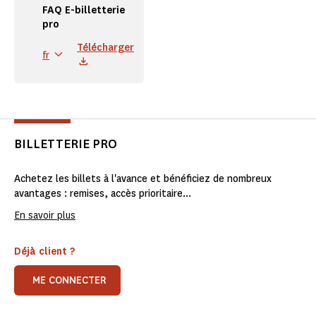
FAQ E-billetterie
pro
Télécharger
fr
BILLETTERIE PRO
Achetez les billets à l'avance et bénéficiez de nombreux
avantages : remises, accès prioritaire...
En savoir plus
Déjà client ?
ME CONNECTER