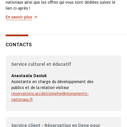
nationaux ainsi que les offres qui vous sont dédiées suivez le
lien ci-après !
En savoir plus
CONTACTS
Service culturel et éducatif
Anastasiia Daniuk
Assistante en charge du développement des
publics et de la relation visiteur
reservations.arcdetriomphe@monuments-
nationaux.fr
Service client - Réservation en ligne pour