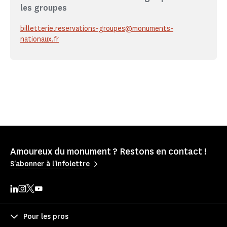
les groupes
billetterie.reservations-groupes@monuments-
nationaux.fr
Amoureux du monument ? Restons en contact !
S'abonner à l'infolettre
Pour les pros