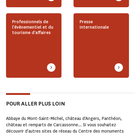
Professionnels de
Presse
l'évènementiel et du
internationale
tourisme d'affaires
POUR ALLER PLUS LOIN
Abbaye du Mont-Saint-Michel, château d'Angers, Panthéon,
château et remparts de Carcassonne... Si vous souhaitez
découvrir d'autres sites de réseau du Centre des monuments