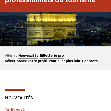
Aller à :
Nouveautés
Billetterie pro
Sélectionnez votre profil
Pour aller plus loin
Contacts
NOUVEAUTÉS
Tarifs 2026