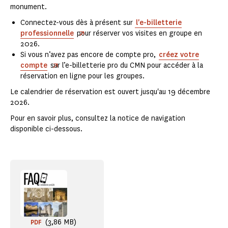
monument.
Connectez-vous dès à présent sur
l'e-billetterie
professionnelle
pour réserver vos visites en groupe en
2026.
Si vous n’avez pas encore de compte pro,
créez votre
compte
sur l’e-billetterie pro du CMN pour accéder à la
réservation en ligne pour les groupes.
Le calendrier de réservation est ouvert jusqu'au 19 décembre
2026.
Pour en savoir plus, consultez la notice de navigation
disponible ci-dessous.
(3,86 MB)
PDF