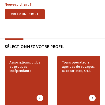
Nouveau client ?
CRÉER UN COMPTE
SÉLECTIONNEZ VOTRE PROFIL
Associations, clubs
Tours opérateurs,
et groupes
agences de voyages,
indépendants
autocaristes, OTA