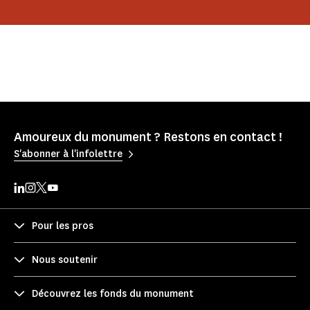
Amoureux du monument ? Restons en contact !
S'abonner à l'infolettre
Pour les pros
Nous soutenir
Découvrez les fonds du monument