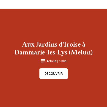
Aux Jardins d'Iroise à
Dammarie-les-Lys (Melun)
Article | 2 min
DÉCOUVRIR