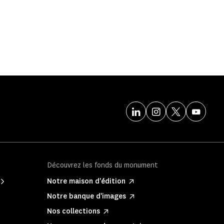
Découvrez les fonds du monument
Notre maison d'édition
Notre banque d'images
Nos collections