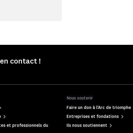
n contact !
Nous soutenir
Faire un don à l'Arc de triomphe
e
Entreprises et fondations
es et professionnels du
Ils nous soutiennent