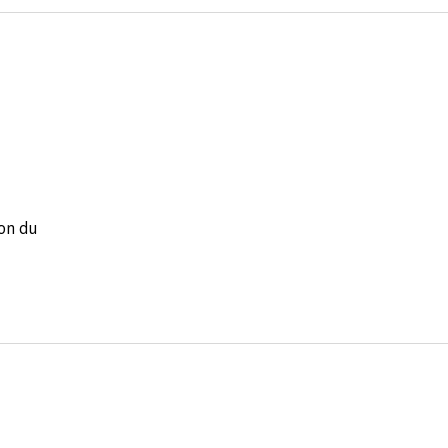
ion du