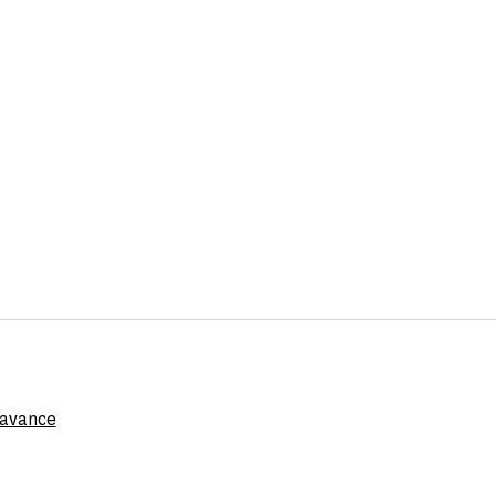
l'avance