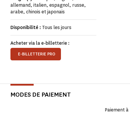
allemand, italien, espagnol, russe,
arabe, chinois et japonais
Disponibilité :
Tous les jours
Acheter via la e-billetterie :
E-BILLETTERIE PRO
MODES DE PAIEMENT
Paiement à 