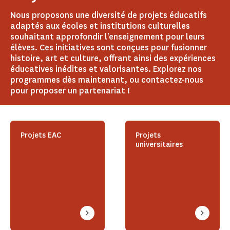
Nous proposons une diversité de projets éducatifs
adaptés aux écoles et institutions culturelles
souhaitant approfondir l'enseignement pour leurs
élèves. Ces initiatives sont conçues pour fusionner
histoire, art et culture, offrant ainsi des expériences
éducatives inédites et valorisantes. Explorez nos
programmes dès maintenant, ou contactez-nous
pour proposer un partenariat !
Projets EAC
Projets
universitaires