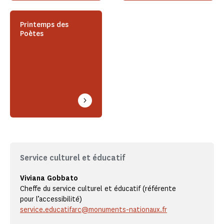
Printemps des
Poètes
Service culturel et éducatif
Viviana Gobbato
Cheffe du service culturel et éducatif (référente
pour l’accessibilité)
service.educatifarc@monuments-nationaux.fr