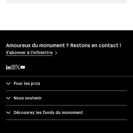
Amoureux du monument ? Restons en contact !
S'abonner à l'infolettre
Pour les pros
Nous soutenir
Découvrez les fonds du monument