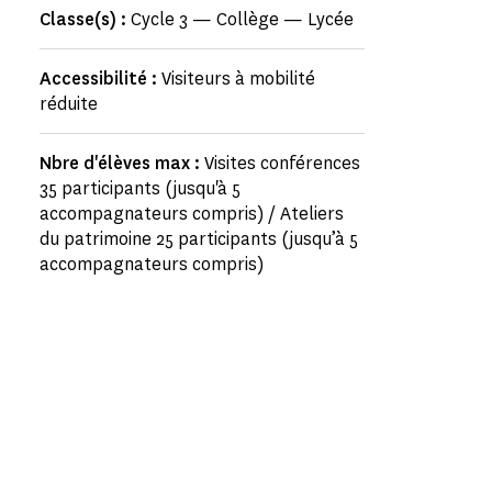
Classe(s) :
Cycle 3 — Collège — Lycée
Accessibilité :
Visiteurs à mobilité
réduite
Nbre d'élèves max :
Visites conférences
35 participants (jusqu'à 5
accompagnateurs compris) / Ateliers
du patrimoine 25 participants (jusqu’à 5
accompagnateurs compris)