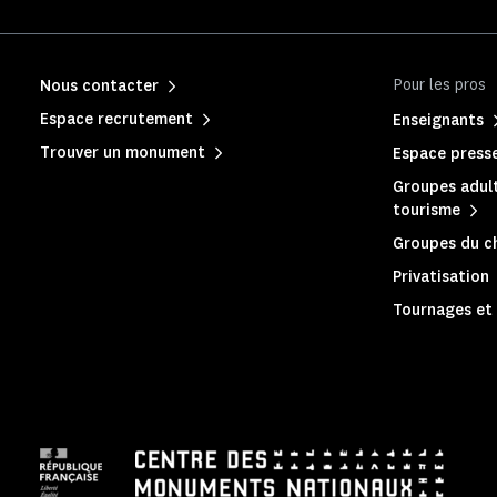
Pour les pros
Nous contacter
Espace recrutement
Enseignants
Trouver un monument
Espace press
Groupes adult
tourisme
Groupes du c
Privatisation
Tournages et 