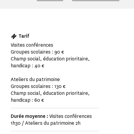
Tarif
Visites conférences
Groupes scolaires : 90 €
Champ social, éducation prioritaire,
handicap : 40 €
Ateliers du patrimoine
Groupes scolaires : 130 €
Champ social, éducation prioritaire,
handicap : 60 €
Durée moyenne :
Visites conférences
1h30 / Ateliers du patrimoine 2h