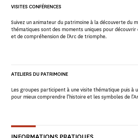
VISITES CONFÉRENCES
Suivez un animateur du patrimoine à la découverte du m
thématiques sont des moments uniques pour découvrir 
et de compréhension de l'Arc de triomphe.
ATELIERS DU PATRIMOINE
Les groupes participent à une visite thématique puis à u
pour mieux comprendre l’histoire et les symboles de l’A
INFORMATIONS PRATIQUES