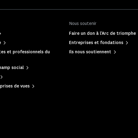
Nous soutenir
Faire un don à l'Arc de triomphe
e
Entreprises et fondations
es et professionnels du
Ils nous soutiennent
hamp social
prises de vues