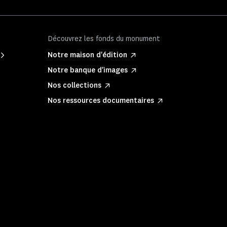
Découvrez les fonds du monument
Notre maison d'édition
Notre banque d'images
Nos collections
Nos ressources documentaires