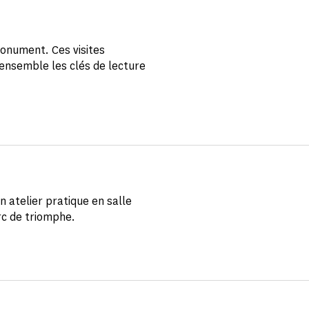
onument. Ces visites
ensemble les clés de lecture
n atelier pratique en salle
rc de triomphe.