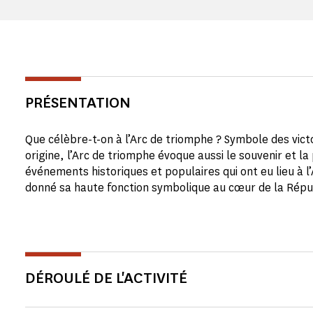
PRÉSENTATION
Que célèbre-t-on à l’Arc de triomphe ? Symbole des victo
origine, l’Arc de triomphe évoque aussi le souvenir et l
événements historiques et populaires qui ont eu lieu à l’
donné sa haute fonction symbolique au cœur de la Répu
DÉROULÉ DE L'ACTIVITÉ