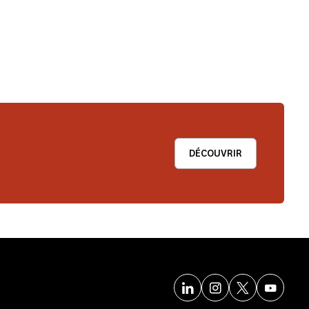
DÉCOUVRIR