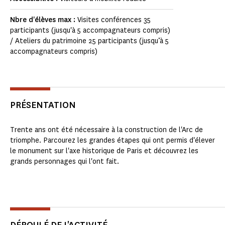
Nbre d'élèves max :
Visites conférences 35
participants (jusqu'à 5 accompagnateurs compris)
/ Ateliers du patrimoine 25 participants (jusqu’à 5
accompagnateurs compris)
PRÉSENTATION
Trente ans ont été nécessaire à la construction de l'Arc de
triomphe. Parcourez les grandes étapes qui ont permis d'élever
le monument sur l'axe historique de Paris et découvrez les
grands personnages qui l'ont fait.