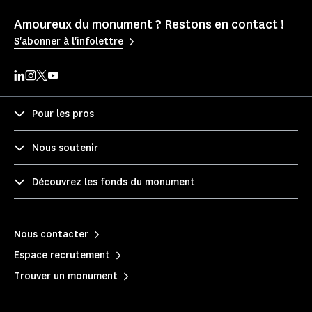
Amoureux du monument ? Restons en contact !
S'abonner à l'infolettre
Pour les pros
Nous soutenir
Découvrez les fonds du monument
Nous contacter
Espace recrutement
Trouver un monument