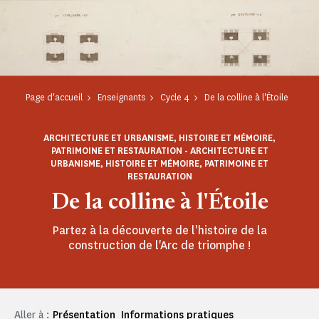
Page d'accueil
Enseignants
Cycle 4
De la colline à l'Étoile
ARCHITECTURE ET URBANISME, HISTOIRE ET MÉMOIRE,
PATRIMOINE ET RESTAURATION - ARCHITECTURE ET
URBANISME, HISTOIRE ET MÉMOIRE, PATRIMOINE ET
RESTAURATION
De la colline à l'Étoile
Partez à la découverte de l'histoire de la
construction de l'Arc de triomphe !
Aller à :
Présentation
Informations pratiques