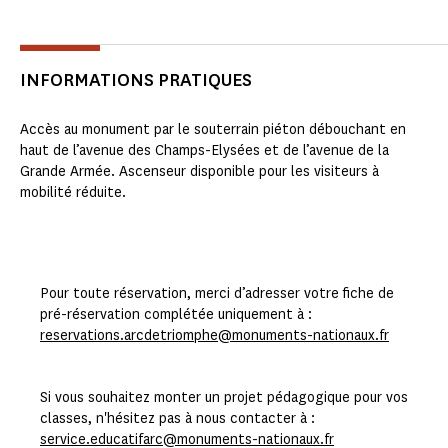
INFORMATIONS PRATIQUES
Accès au monument par le souterrain piéton débouchant en
haut de l’avenue des Champs-Elysées et de l’avenue de la
Grande Armée. Ascenseur disponible pour les visiteurs à
mobilité réduite.
Pour toute réservation, merci d’adresser votre fiche de
pré-réservation complétée uniquement à :
reservations.arcdetriomphe@monuments-nationaux.fr
Si vous souhaitez monter un projet pédagogique pour vos
classes, n'hésitez pas à nous contacter à :
service.educatifarc@monuments-nationaux.fr