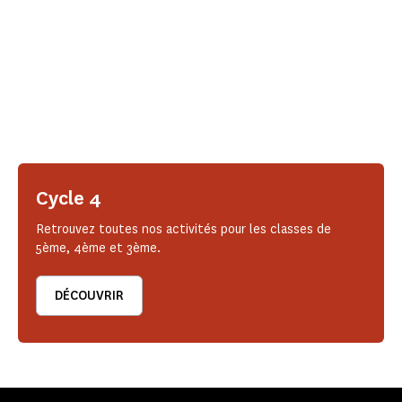
Cycle 4
Retrouvez toutes nos activités pour les classes de
5ème, 4ème et 3ème.
DÉCOUVRIR