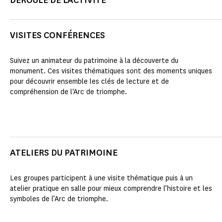
DÉROULÉ DE L'ACTIVITÉ
VISITES CONFÉRENCES
Suivez un animateur du patrimoine à la découverte du
monument. Ces visites thématiques sont des moments uniques
pour découvrir ensemble les clés de lecture et de
compréhension de l'Arc de triomphe.
ATELIERS DU PATRIMOINE
Les groupes participent à une visite thématique puis à un
atelier pratique en salle pour mieux comprendre l’histoire et les
symboles de l’Arc de triomphe.