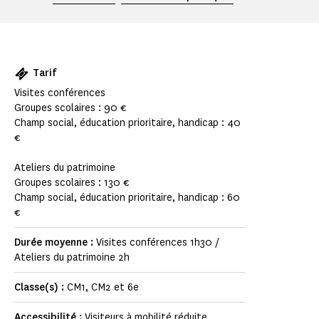
Tarif
Visites conférences
Groupes scolaires : 90 €
Champ social, éducation prioritaire, handicap : 40
€
Ateliers du patrimoine
Groupes scolaires : 130 €
Champ social, éducation prioritaire, handicap : 60
€
Durée moyenne :
Visites conférences 1h30 /
Ateliers du patrimoine 2h
Classe(s) :
CM1, CM2 et 6e
Accessibilité :
Visiteurs à mobilité réduite