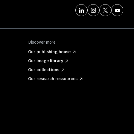
Discover more
Our publishing house
Our image library
Our collections
Our research ressources