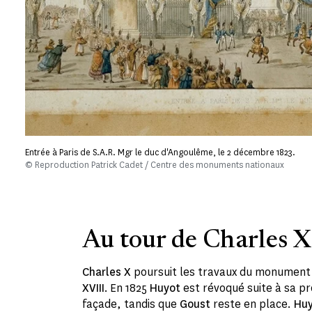
Entrée à Paris de S.A.R. Mgr le duc d'Angoulême, le 2 décembre 1823.
© Reproduction Patrick Cadet / Centre des monuments nationaux
Au tour de Charles X
Charles X
poursuit les travaux du monument 
XVIII
. En 1825
Huyot
est révoqué suite à sa pr
façade, tandis que
Goust
reste en place.
Hu