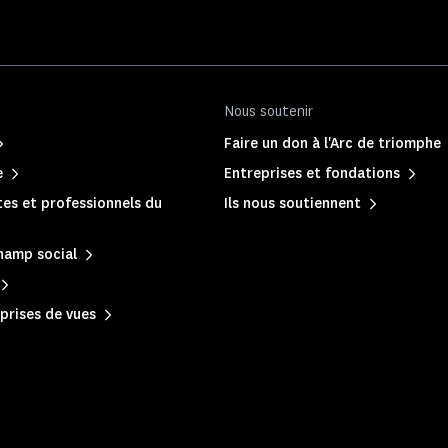
Nous soutenir
Faire un don à l'Arc de triomphe
e
Entreprises et fondations
es et professionnels du
Ils nous soutiennent
hamp social
prises de vues