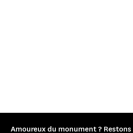
Amoureux du monument ? Restons e