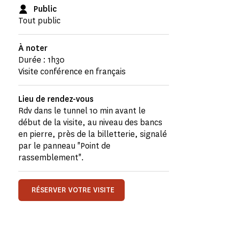
Public
Tout public
À noter
Durée : 1h30
Visite conférence en français
Lieu de rendez-vous
Rdv dans le tunnel 10 min avant le
début de la visite, au niveau des bancs
en pierre, près de la billetterie, signalé
par le panneau "Point de
rassemblement".
RÉSERVER VOTRE VISITE