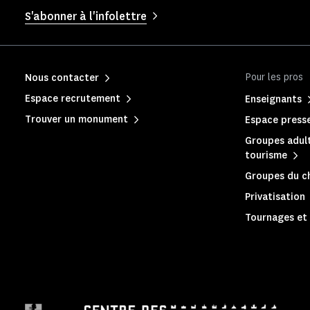
S'abonner à l'infolettre
Pour les pros
Nous contacter
Espace recrutement
Enseignants
Trouver un monument
Espace press
Groupes adult
tourisme
Groupes du c
Privatisation
Tournages et 