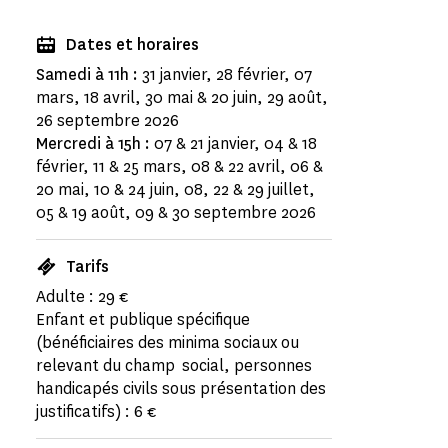
Dates et horaires
Samedi à 11h :
31 janvier, 28 février, 07
mars, 18 avril, 30 mai & 20 juin, 29 août,
26 septembre 2026
Mercredi à 15h :
07 & 21 janvier, 04 & 18
février, 11 & 25 mars, 08 & 22 avril, 06 &
20 mai, 10 & 24 juin, 08, 22 & 29 juillet,
05 & 19 août, 09 & 30 septembre 2026
Tarifs
Adulte : 29 €
Enfant et publique spécifique
(bénéficiaires des minima sociaux ou
relevant du champ social, personnes
handicapés civils sous présentation des
justificatifs) : 6 €