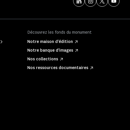
Découvrez les fonds du monument
Notre maison d'édition
Notre banque d'images
Nos collections
Nos ressources documentaires