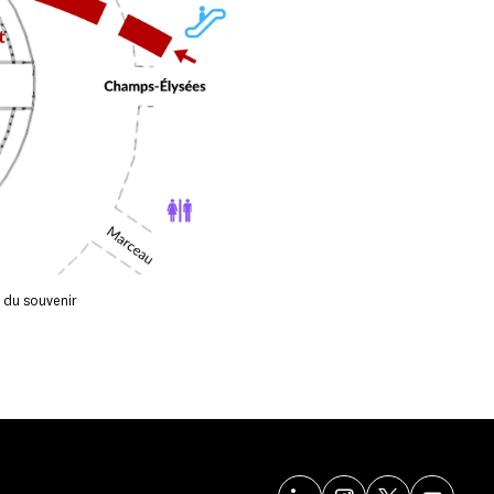
e du souvenir