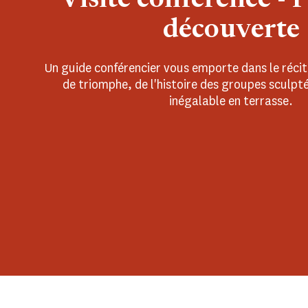
Visite conférence - 
découverte
Un guide conférencier vous emporte dans le récit
de triomphe, de l'histoire des groupes sculpt
inégalable en terrasse.