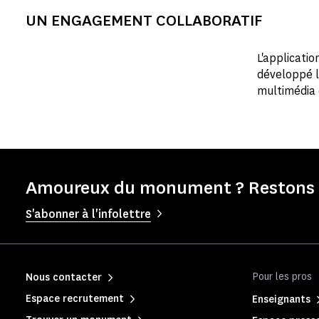
UN ENGAGEMENT COLLABORATIF
L'applicati
développé l
multimédia
Amoureux du monument ? Restons e
S'abonner à l'infolettre
Pour les pros
Nous contacter
Espace recrutement
Enseignants