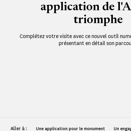
application de l'
triomphe
Complétez votre visite avec ce nouvel outil nu
présentant en détail son parcou
Aller à :
Une application pour le monument
Un enga