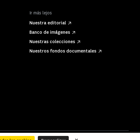
Ir más lejos
Nuestra editorial
Banco de imágenes
Nuestras colecciones
Nuestros fondos documentales