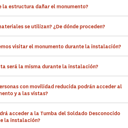
 la estructura dañar el monumento?
ateriales se utilizan? ¿De dónde proceden?
mos visitar el monumento durante la instalación?
sta será la misma durante la instalación?
ersonas con movilidad reducida podrán acceder al
nto y a las vistas?
drá acceder a la Tumba del Soldado Desconocido
e la instalación?