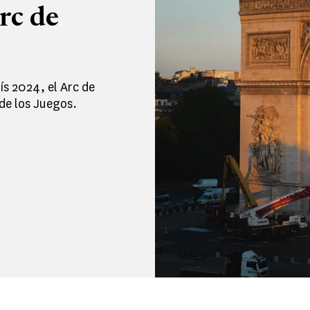
rc de
ís 2024, el Arc de
de los Juegos.