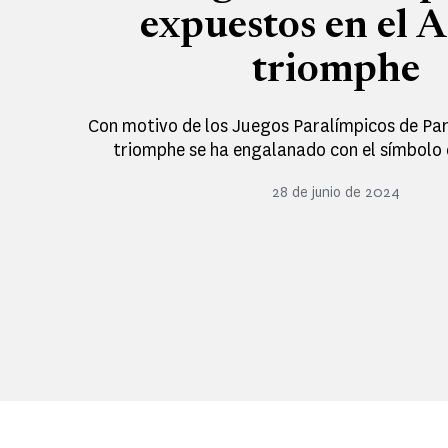
expuestos en el A
triomphe
Con motivo de los Juegos Paralímpicos de Par
triomphe se ha engalanado con el símbolo 
28 de junio de 2024