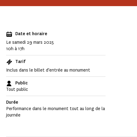
Date et horaire
Le samedi 29 mars 2025
10h à 17h
Tarif
Inclus dans le billet d'entrée au monument
Public
Tout public
Durée
Performance dans le monument tout au long de la
journée