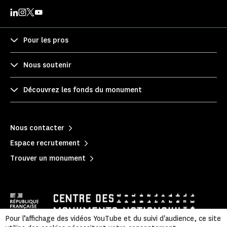
Pour les pros
Nous soutenir
Découvrez les fonds du monument
Nous contacter
Espace recrutement
Trouver un monument
Pour l’affichage des vidéos YouTube et du suivi d'audience, ce site