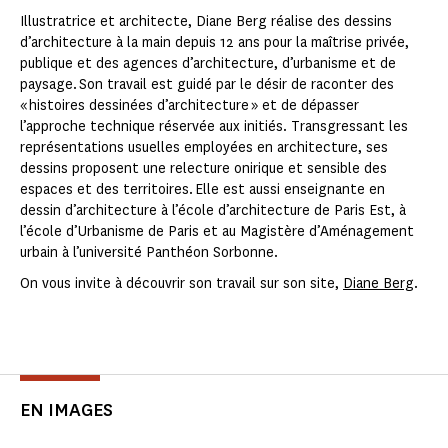
Illustratrice et architecte, Diane Berg réalise des dessins
d’architecture à la main depuis 12 ans pour la maîtrise privée,
publique et des agences d’architecture, d’urbanisme et de
paysage. Son travail est guidé par le désir de raconter des
« histoires dessinées d’architecture » et de dépasser
l’approche technique réservée aux initiés. Transgressant les
représentations usuelles employées en architecture, ses
dessins proposent une relecture onirique et sensible des
espaces et des territoires. Elle est aussi enseignante en
dessin d’architecture à l’école d’architecture de Paris Est, à
l’école d’Urbanisme de Paris et au Magistère d’Aménagement
urbain à l’université Panthéon Sorbonne.
On vous invite à découvrir son travail sur son site,
Diane Berg
.
EN IMAGES