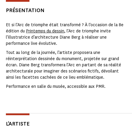
PRÉSENTATION
Et si l’Arc de triomphe était transformé ? À l’occasion de la 8e
édition du
Printemps du dessin
, l’Arc de triomphe invite
l’illustratrice d’architecture Diane Berg à réaliser une
performance live évolutive.
Tout au long de la journée, l’artiste proposera une
réinterprétation dessinée du monument, projetée sur grand
écran. Diane Berg transformera l’Arc en partant de sa réalité
architecturale pour imaginer des scénarios fictifs, dévoilant
ainsi les facettes cachées de ce lieu emblématique.
Performance en salle du musée, accessible aux PMR.
L'ARTISTE