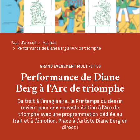
Page d'accueil
Agenda
Performance de Diane Berg à l'Arc de triomphe
GRAND ÉVÉNEMENT MULTI-SITES
Performance de Diane
Berg à l'Arc de triomphe
Du trait à l’imaginaire, le Printemps du dessin
revient pour une nouvelle édition à l’Arc de
triomphe avec une programmation dédiée au
trait et à l’émotion. Place à l'artiste Diane Berg en
direct !